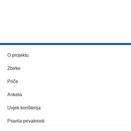
O projektu
Zbirke
Priče
Anketa
Uvjeti korištenja
Pravila privatnosti