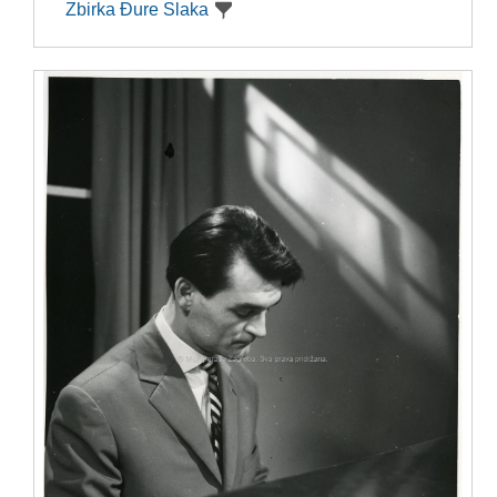
Zbirka Đure Slaka