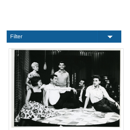
Filter