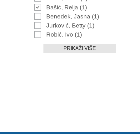
Bašić, Relja
(1)
Benedek, Jasna
(1)
Jurković, Betty
(1)
Robić, Ivo
(1)
PRIKAŽI VIŠE