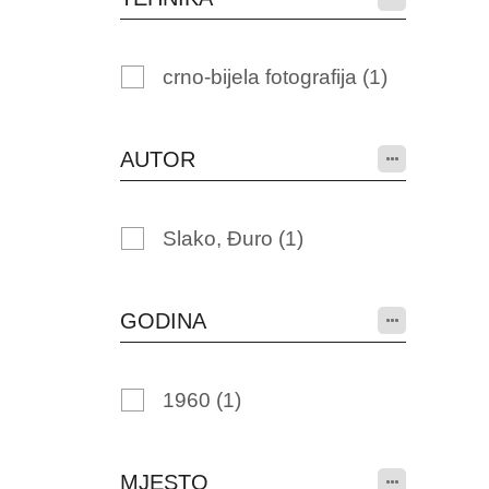
crno-bijela fotografija
(1)
AUTOR
Slako, Đuro
(1)
GODINA
1960
(1)
MJESTO