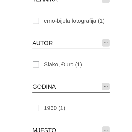
crno-bijela fotografija
(1)
AUTOR
Slako, Đuro
(1)
GODINA
1960
(1)
MJESTO