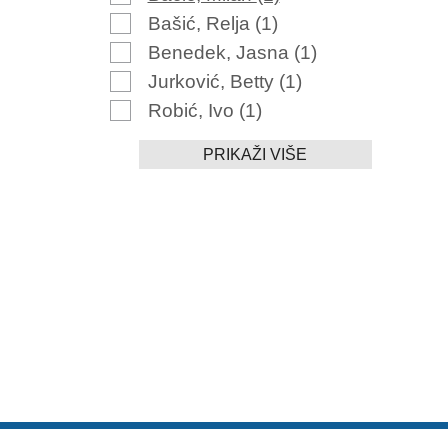
Bašić, Relja
(1)
Benedek, Jasna
(1)
Jurković, Betty
(1)
Robić, Ivo
(1)
PRIKAŽI VIŠE