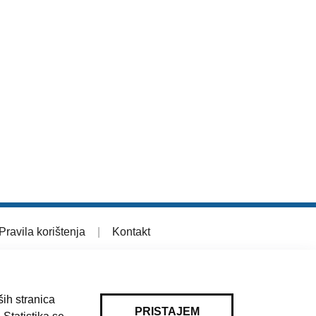
Pravila korištenja
|
Kontakt
ih stranica
PRISTAJEM