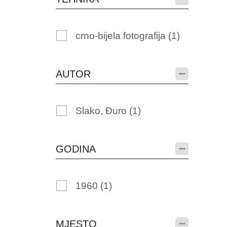
crno-bijela fotografija
(1)
AUTOR
Slako, Đuro
(1)
GODINA
1960
(1)
MJESTO