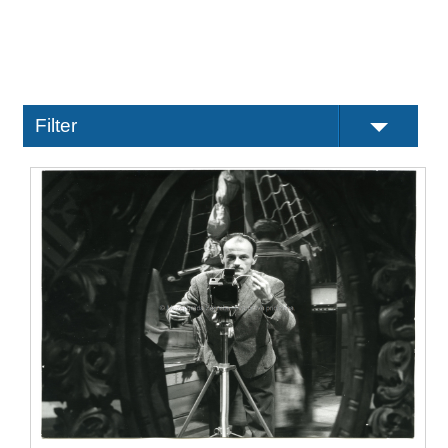
Filter