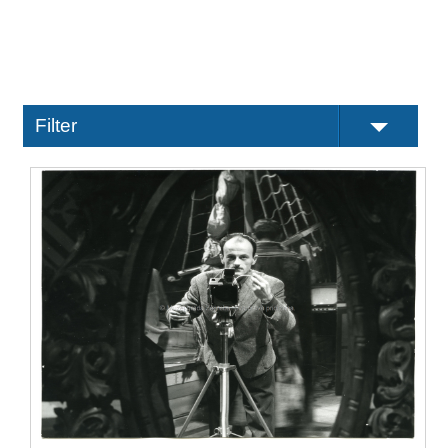
Filter