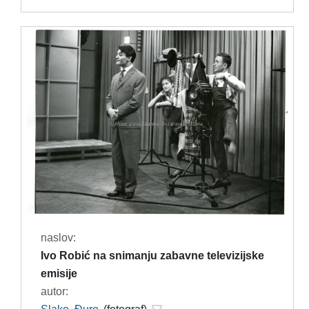
naslov:
Ivo Robić na snimanju zabavne televizijske
emisije
autor: