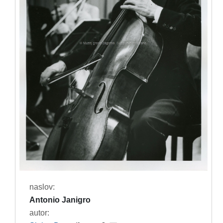
naslov:
Antonio Janigro
autor: