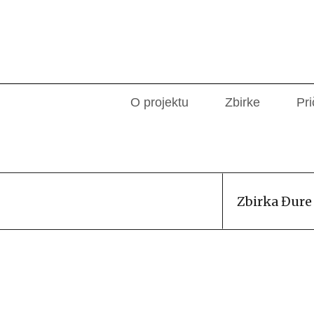
O projektu
Zbirke
Pri
Zbirka Đure