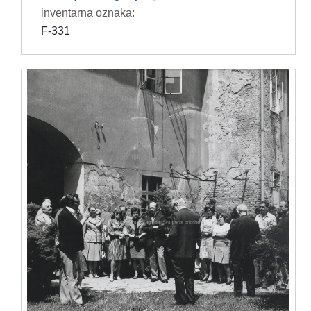
inventarna oznaka:
F-331