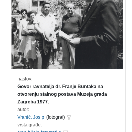
naslov:
Govor ravnatelja dr. Franje Buntaka na
otvorenju stalnog postava Muzeja grada
Zagreba 1977.
autor:
Vranić, Josip
(fotograf)
vrsta građe: