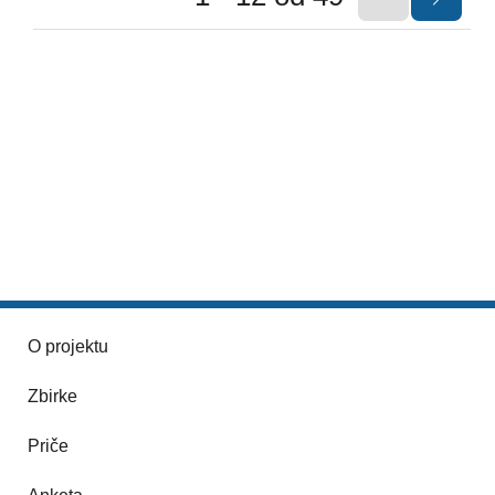
O projektu
Zbirke
Priče