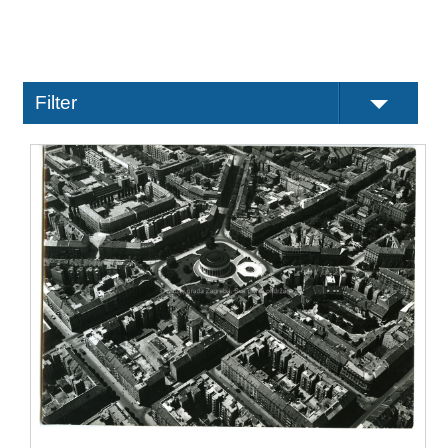
Filter