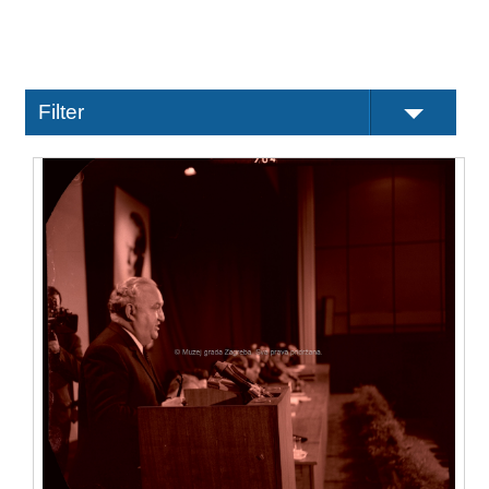
Filter