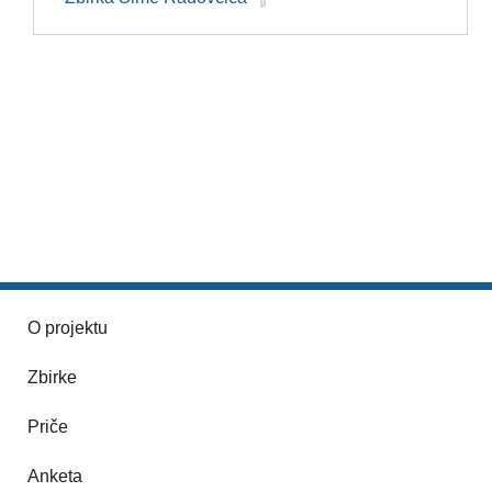
O projektu
Zbirke
Priče
Anketa