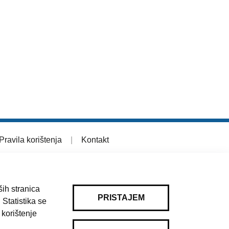
Pravila korištenja
|
Kontakt
ih stranica
PRISTAJEM
 Statistika se
 korištenje