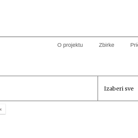
O projektu
Zbirke
Pri
Izaberi sve