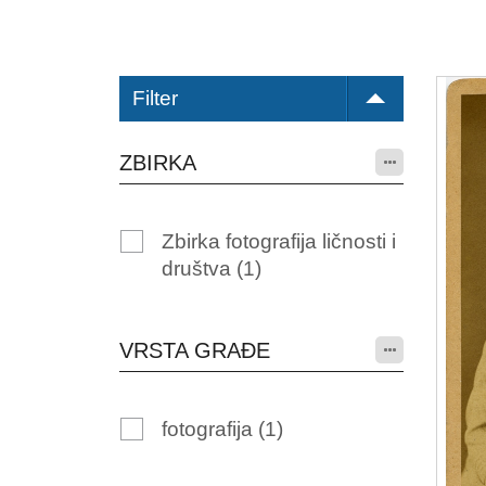
Filter
ZBIRKA
Zbirka fotografija ličnosti i
društva
(1)
VRSTA GRAĐE
fotografija
(1)