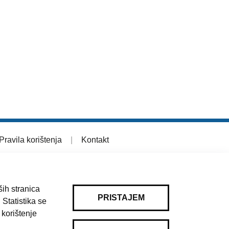
Pravila korištenja
|
Kontakt
ih stranica
PRISTAJEM
 Statistika se
 korištenje