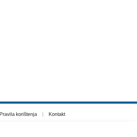
Pravila korištenja
|
Kontakt