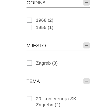
GODINA
1968
(2)
1955
(1)
MJESTO
Zagreb
(3)
TEMA
20. konferencija SK
Zagreba
(2)