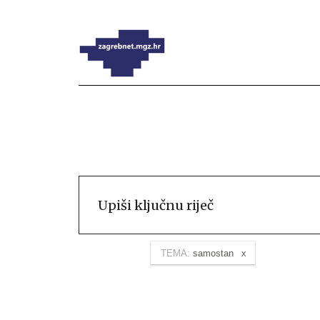
TEMA:
samostan