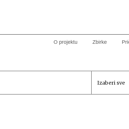
O projektu
Zbirke
Pri
Izaberi sve