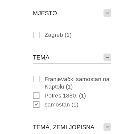
MJESTO
Zagreb
(1)
TEMA
Franjevački samostan na
Kaptolu
(1)
Potres 1880.
(1)
samostan
(1)
TEMA, ZEMLJOPISNA