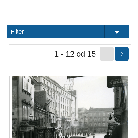
Filter
1 - 12 od 15