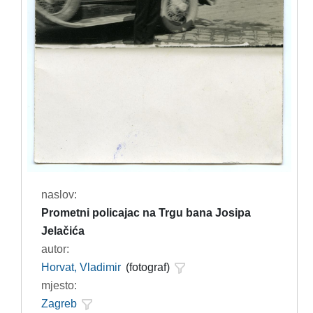
naslov:
Prometni policajac na Trgu bana Josipa
Jelačića
autor:
Horvat, Vladimir
(fotograf)
mjesto:
Zagreb