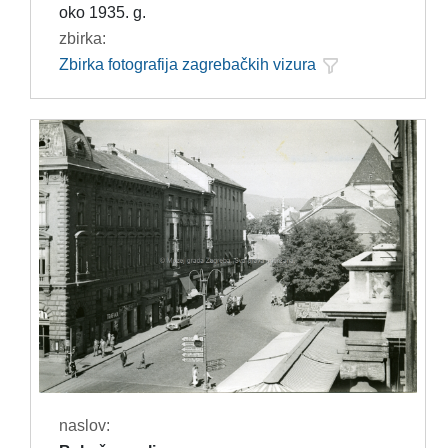
oko 1935. g.
zbirka:
Zbirka fotografija zagrebačkih vizura
naslov: