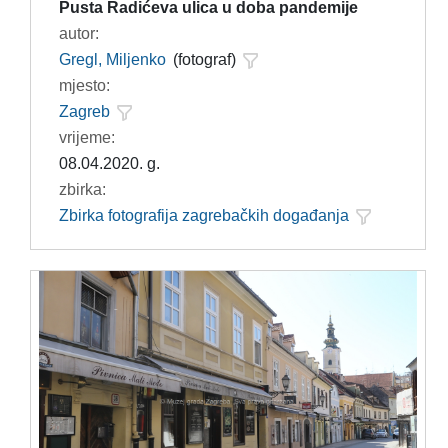
Pusta Radićeva ulica u doba pandemije
autor:
Gregl, Miljenko
(fotograf)
mjesto:
Zagreb
vrijeme:
08.04.2020. g.
zbirka:
Zbirka fotografija zagrebačkih događanja