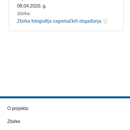
08.04.2020. g.
zbirka:
Zbirka fotografija zagrebačkih događanja
O projektu
Zbirke