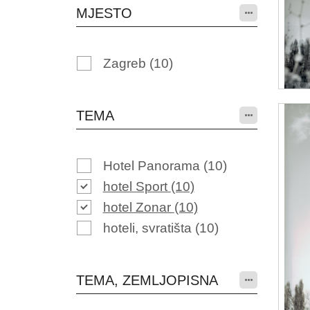
MJESTO
Zagreb
(10)
TEMA
Hotel Panorama
(10)
hotel Sport
(10)
hotel Zonar
(10)
hoteli, svratišta
(10)
TEMA, ZEMLJOPISNA