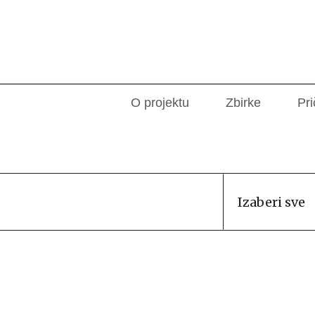
O projektu
Zbirke
Pri
Izaberi sve