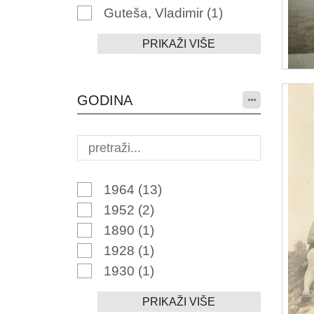
Guteša, Vladimir
(1)
PRIKAŽI VIŠE
GODINA
1964
(13)
1952
(2)
1890
(1)
1928
(1)
1930
(1)
PRIKAŽI VIŠE