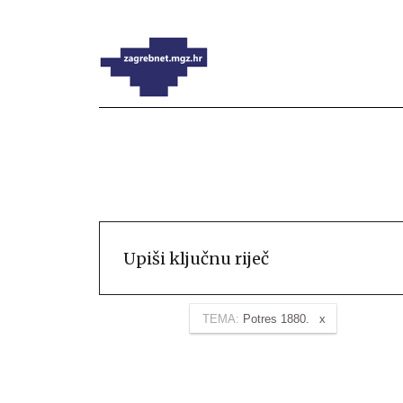
TEMA:
Potres 1880.