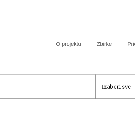
O projektu
Zbirke
Pri
Izaberi sve