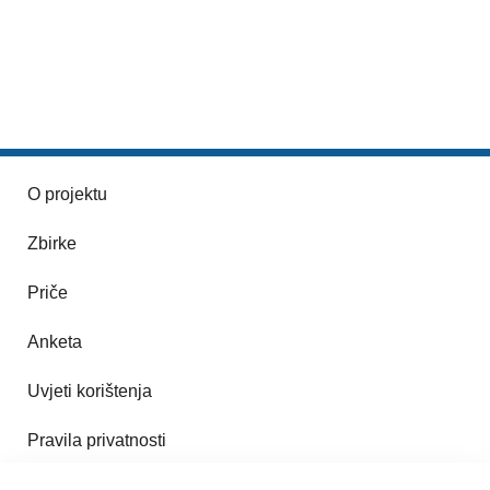
O projektu
Zbirke
Priče
Anketa
Uvjeti korištenja
Pravila privatnosti
Impresum