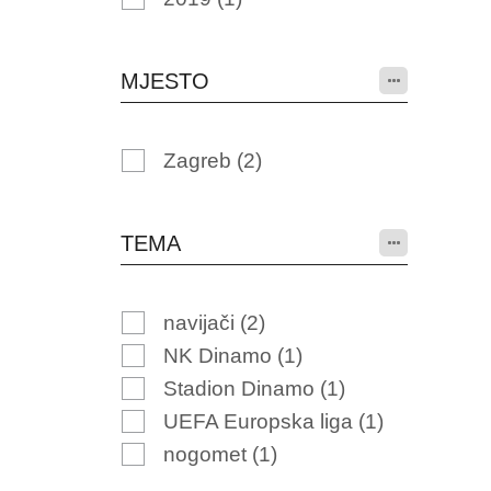
MJESTO
Zagreb
(2)
TEMA
navijači
(2)
NK Dinamo
(1)
Stadion Dinamo
(1)
UEFA Europska liga
(1)
nogomet
(1)