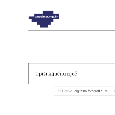
TEHNIKA:
digitalna fotografija