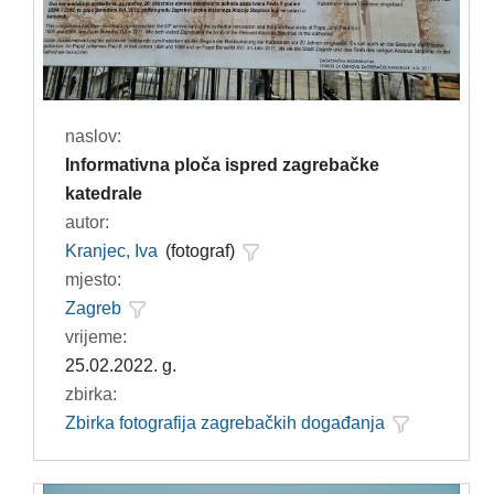
naslov:
Informativna ploča ispred zagrebačke
katedrale
autor:
Kranjec, Iva
(fotograf)
mjesto:
Zagreb
vrijeme:
25.02.2022. g.
zbirka:
Zbirka fotografija zagrebačkih događanja