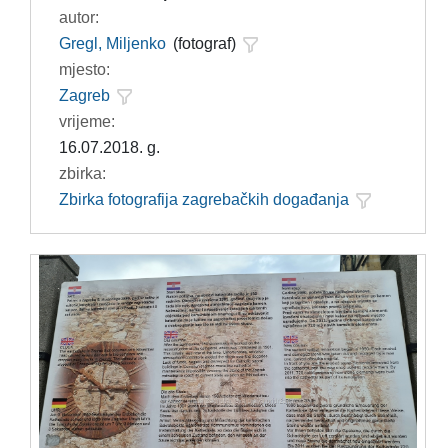
autor:
Gregl, Miljenko
(fotograf)
mjesto:
Zagreb
vrijeme:
16.07.2018. g.
zbirka:
Zbirka fotografija zagrebačkih događanja