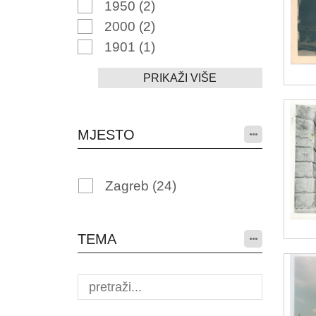
1950
(2)
2000
(2)
1901
(1)
PRIKAŽI VIŠE
MJESTO
Zagreb
(24)
TEMA