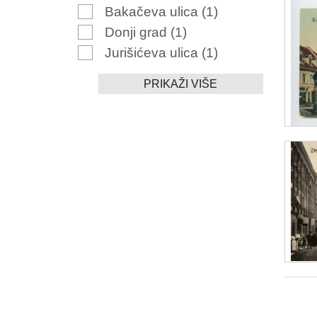
Bakačeva ulica
(1)
Donji grad
(1)
Jurišićeva ulica
(1)
PRIKAŽI VIŠE