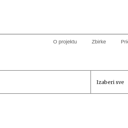
O projektu
Zbirke
Pri
Izaberi sve