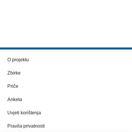
O projektu
Zbirke
Priče
Anketa
Uvjeti korištenja
Pravila privatnosti