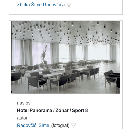
Zbirka Šime Radovčića
naslov:
Hotel Panorama / Zonar / Sport 8
autor:
Radovčić, Šime
(fotograf)