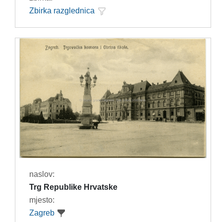
Zbirka razglednica
naslov:
Trg Republike Hrvatske
mjesto:
Zagreb