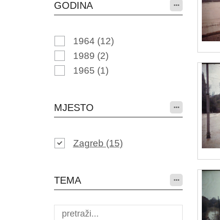
GODINA
1964
(12)
1989
(2)
1965
(1)
MJESTO
Zagreb
(15)
TEMA