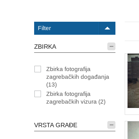
Filter
ZBIRKA
Zbirka fotografija
zagrebačkih događanja
(13)
Zbirka fotografija
zagrebačkih vizura
(2)
VRSTA GRAĐE