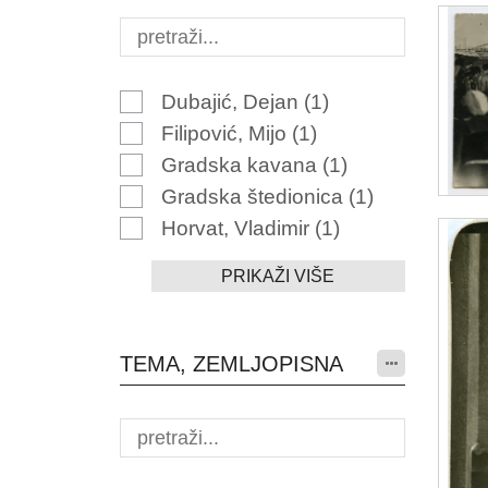
Dubajić, Dejan
(1)
Filipović, Mijo
(1)
Gradska kavana
(1)
Gradska štedionica
(1)
Horvat, Vladimir
(1)
PRIKAŽI VIŠE
TEMA, ZEMLJOPISNA