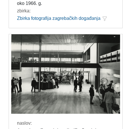
oko 1966. g.
zbirka:
Zbirka fotografija zagrebačkih događanja
naslov: