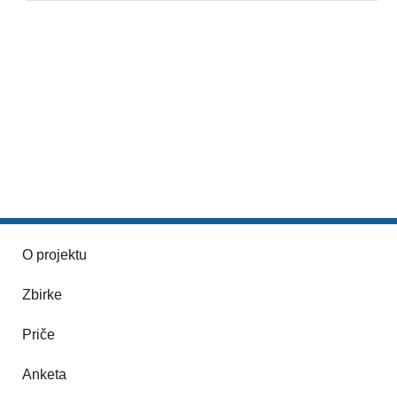
O projektu
Zbirke
Priče
Anketa