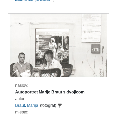
naslov:
Autoportret Marije Braut s dvojicom
autor:
Braut, Marija
(fotograf)
mjesto: