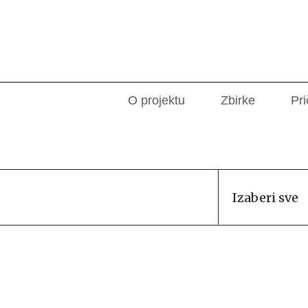
O projektu
Zbirke
Pri
Izaberi sve