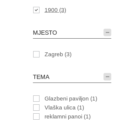
1900
(3)
MJESTO
Zagreb
(3)
TEMA
Glazbeni paviljon
(1)
Vlaška ulica
(1)
reklamni panoi
(1)