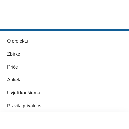
O projektu
Zbirke
Priče
Anketa
Uvjeti korištenja
Pravila privatnosti
Impresum