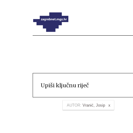
AUTOR:
Vranić, Josip