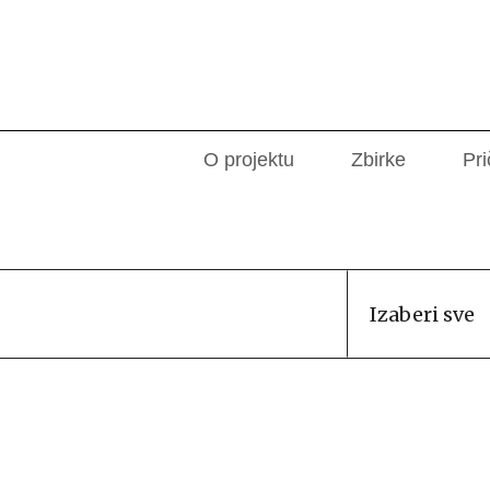
O projektu
Zbirke
Pri
Izaberi sve