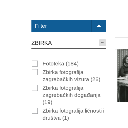
Filter
ZBIRKA
Fototeka
(184)
Zbirka fotografija
zagrebačkih vizura
(26)
Zbirka fotografija
zagrebačkih događanja
(19)
Zbirka fotografija ličnosti i
društva
(1)