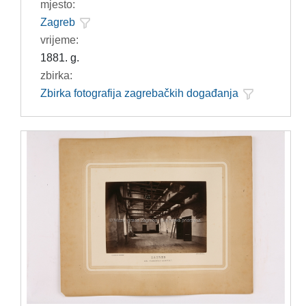
mjesto:
Zagreb
vrijeme:
1881. g.
zbirka:
Zbirka fotografija zagrebačkih događanja