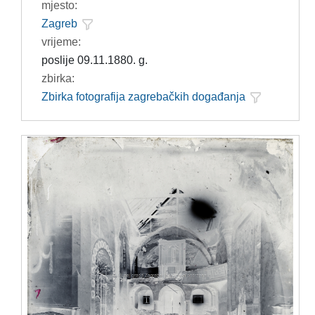
mjesto:
Zagreb
vrijeme:
poslije 09.11.1880. g.
zbirka:
Zbirka fotografija zagrebačkih događanja