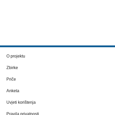
O projektu
Zbirke
Priče
Anketa
Uvjeti korištenja
Pravila privatnosti