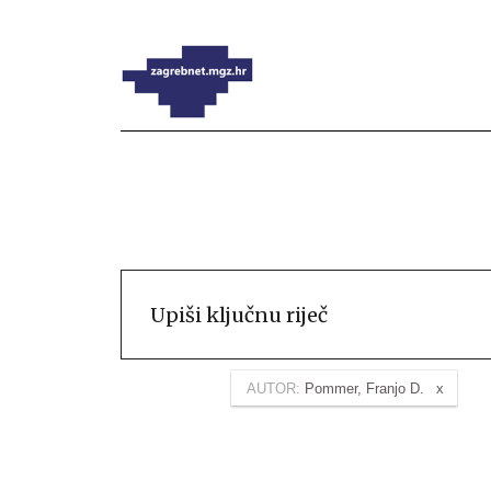
AUTOR:
Pommer, Franjo D.