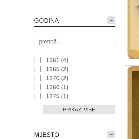
GODINA
1861
(4)
1865
(2)
1870
(2)
1866
(1)
1875
(1)
PRIKAŽI VIŠE
MJESTO