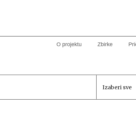
O projektu
Zbirke
Pri
Izaberi sve