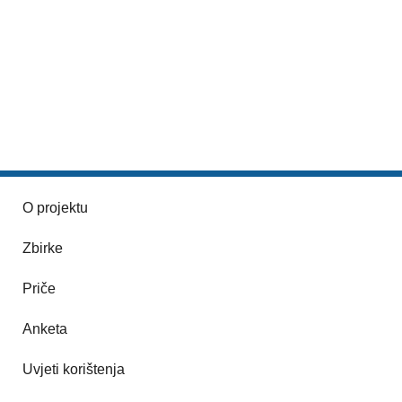
O projektu
Zbirke
Priče
Anketa
Uvjeti korištenja