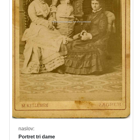
naslov:
Portret tri dame