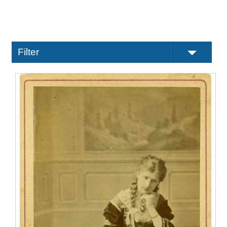
Filter