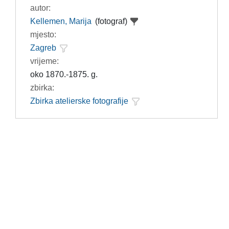
autor:
Kellemen, Marija
(fotograf)
mjesto:
Zagreb
vrijeme:
oko 1870.-1875. g.
zbirka:
Zbirka atelierske fotografije