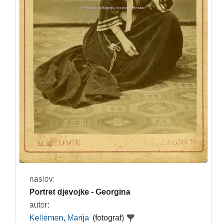
naslov:
Portret djevojke - Georgina
autor:
Kellemen, Marija
(fotograf)