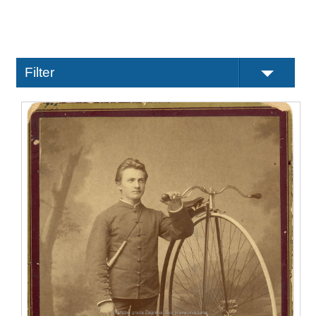
Filter