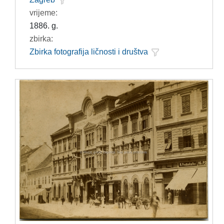
vrijeme:
1886. g.
zbirka:
Zbirka fotografija ličnosti i društva