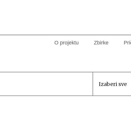
O projektu
Zbirke
Pri
Izaberi sve