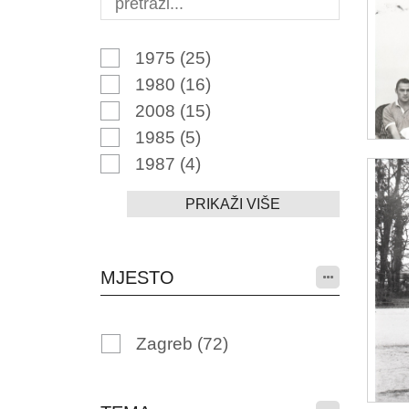
1975
(25)
1980
(16)
2008
(15)
1985
(5)
1987
(4)
PRIKAŽI VIŠE
MJESTO
Zagreb
(72)