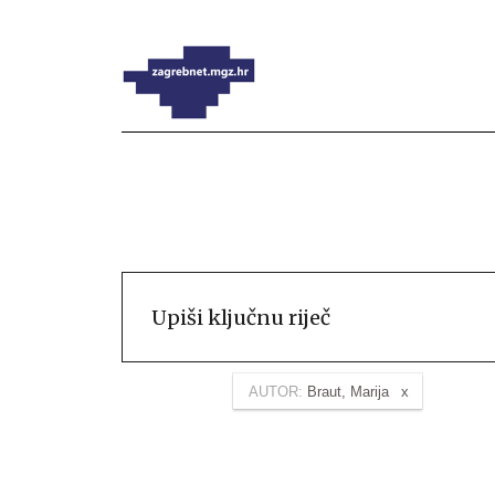
AUTOR:
Braut, Marija