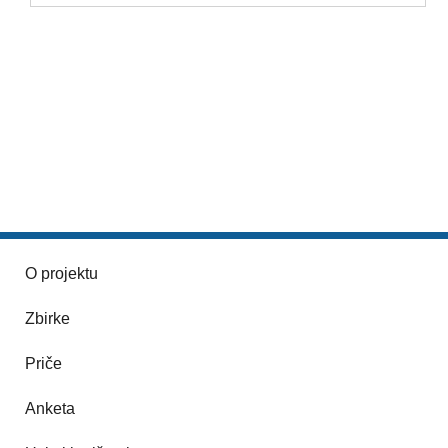
O projektu
Zbirke
Priče
Anketa