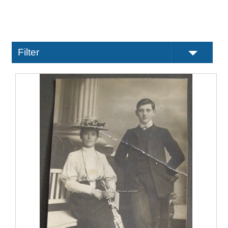
Filter