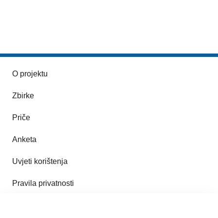
O projektu
Zbirke
Priče
Anketa
Uvjeti korištenja
Pravila privatnosti
Impresum