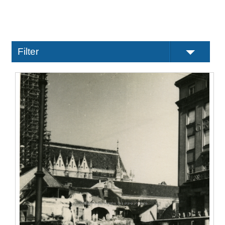
Filter