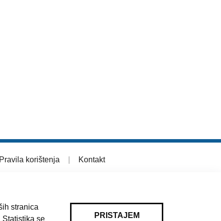
Pravila korištenja
|
Kontakt
ih stranica
PRISTAJEM
 Statistika se