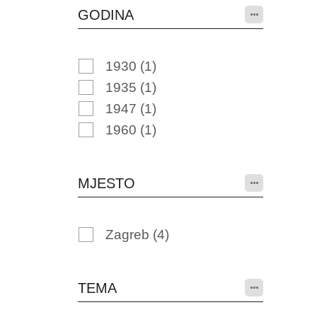
GODINA
1930
(1)
1935
(1)
1947
(1)
1960
(1)
MJESTO
Zagreb
(4)
TEMA