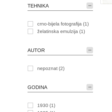
TEHNIKA
crno-bijela fotografija
(1)
želatinska emulzija
(1)
AUTOR
nepoznat
(2)
GODINA
1930
(1)