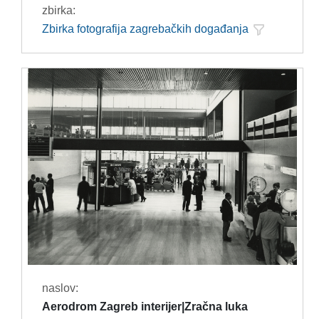
zbirka:
Zbirka fotografija zagrebačkih događanja
naslov:
Aerodrom Zagreb interijer|Zračna luka