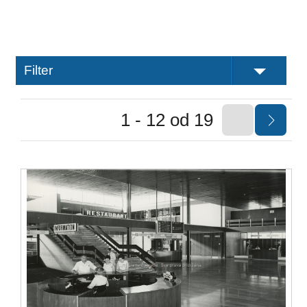
Filter
1 - 12 od 19