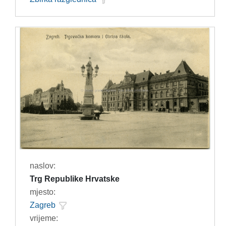
naslov:
Trg Republike Hrvatske
mjesto:
Zagreb
vrijeme: