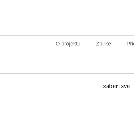
O projektu
Zbirke
Pri
Izaberi sve