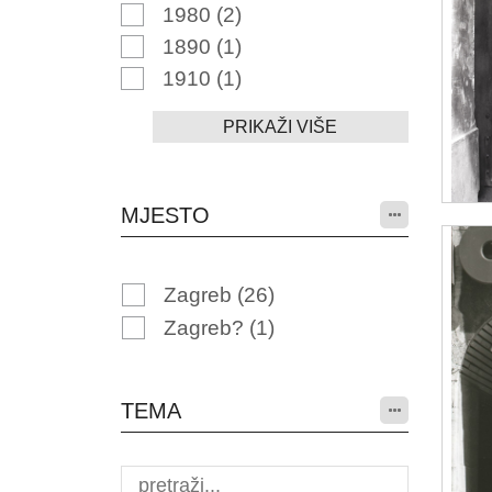
1980
(2)
1890
(1)
1910
(1)
PRIKAŽI VIŠE
MJESTO
Zagreb
(26)
Zagreb?
(1)
TEMA