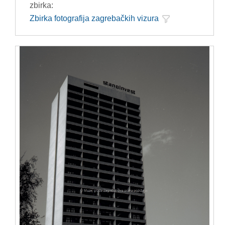
zbirka:
Zbirka fotografija zagrebačkih vizura