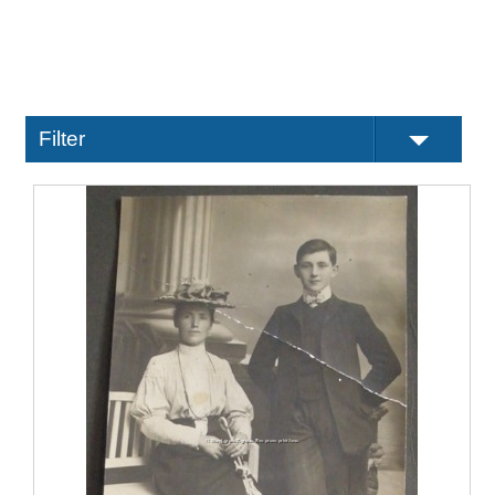
Filter