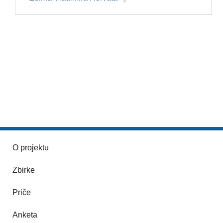
O projektu
Zbirke
Priče
Anketa